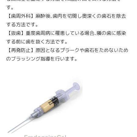
す。
【歯周外科】麻酔後､歯肉を切開し奥深くの歯石を除去
する方法です。
【抜歯】重度歯周病に罹患している場合､隣の歯に感染
する前に歯を抜く方法です。
【再発防止】原因となるプラークや歯石をためないため
のブラッシング指導を行います。